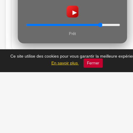
▶
Prêt
Ce site utilise des cookies pour vous garantir la meilleure expéri
En savoir plus
Fermer