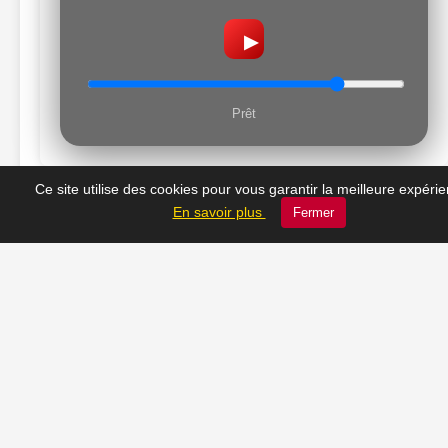
▶
Prêt
Ce site utilise des cookies pour vous garantir la meilleure expéri
En savoir plus
Fermer