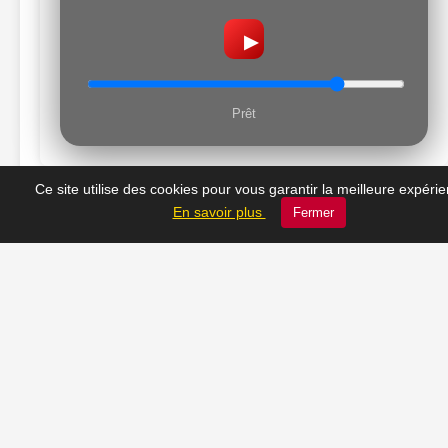
▶
Prêt
Ce site utilise des cookies pour vous garantir la meilleure expéri
En savoir plus
Fermer