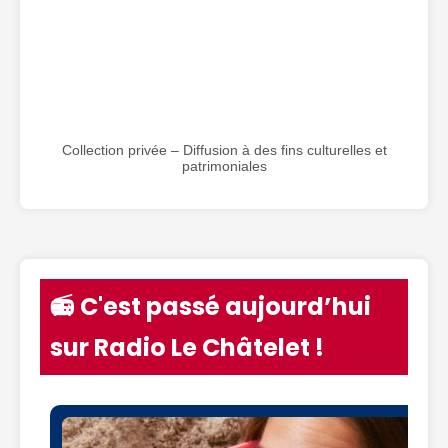
Collection privée – Diffusion à des fins culturelles et
patrimoniales
📻 C'est passé aujourd’hui
sur Radio Le Châtelet !