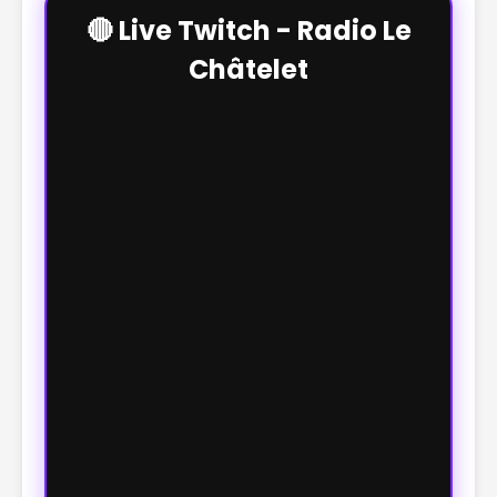
🔴 Live Twitch - Radio Le
Châtelet