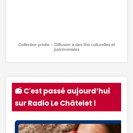
Collection privée – Diffusion à des fins culturelles et
patrimoniales
📻 C'est passé aujourd’hui
sur Radio Le Châtelet !