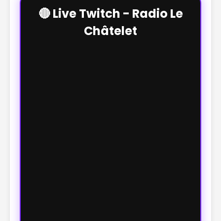
🔴 Live Twitch - Radio Le
Châtelet