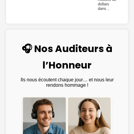
dollars
dans...
🎧 Nos Auditeurs à
l’Honneur
Ils nous écoutent chaque jour… et nous leur
rendons hommage !