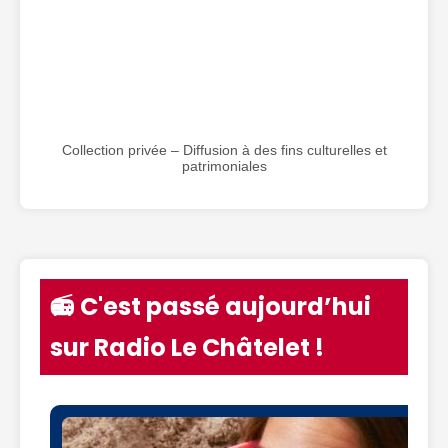
Collection privée – Diffusion à des fins culturelles et
patrimoniales
📻 C'est passé aujourd’hui
sur Radio Le Châtelet !