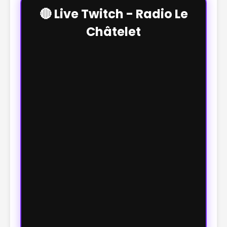
🔴 Live Twitch - Radio Le
Châtelet