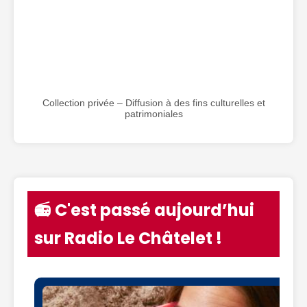
Collection privée – Diffusion à des fins culturelles et
patrimoniales
📻 C'est passé aujourd’hui
sur Radio Le Châtelet !