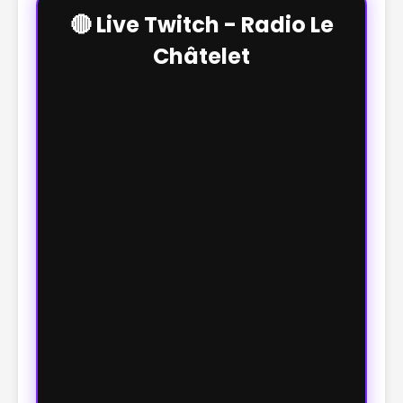
🔴 Live Twitch - Radio Le
Châtelet