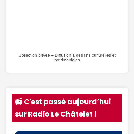
Collection privée – Diffusion à des fins culturelles et
patrimoniales
📻 C'est passé aujourd’hui
sur Radio Le Châtelet !