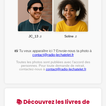
Soline ♫
JC_13 ♫
📸 Tu veux apparaître ici ? Envoie-nous ta photo à
contact@radio-lechatelet.fr
Toutes les photos sont publiées avec l’accord des
personnes. Pour toute demande de retrait,
contactez-nous à
contact@radio-lechatelet.fr
.
📚 Découvrez les livres de