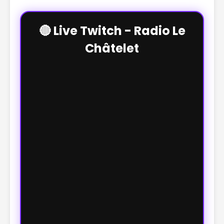
🔴 Live Twitch - Radio Le
Châtelet