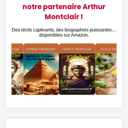
notre partenaire Arthur
Montclair !
Des récits captivants, des biographies puissantes…
disponibles sur Amazon.