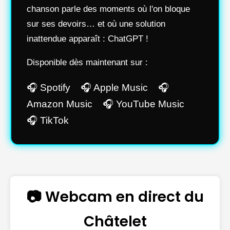
chanson parle des moments où l'on bloque
sur ses devoirs… et où une solution
inattendue apparaît : ChatGPT !
Disponible dès maintenant sur :
🎧 Spotify 🎧 Apple Music 🎧
Amazon Music 🎧 YouTube Music
🎧 TikTok
📷 Webcam en direct du
Châtelet