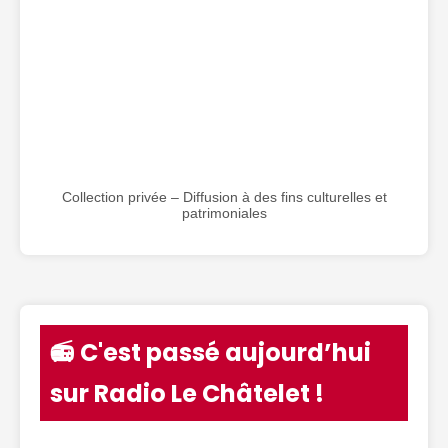
Collection privée – Diffusion à des fins culturelles et
patrimoniales
📻 C'est passé aujourd’hui
sur Radio Le Châtelet !