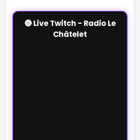
🔴 Live Twitch - Radio Le
Châtelet