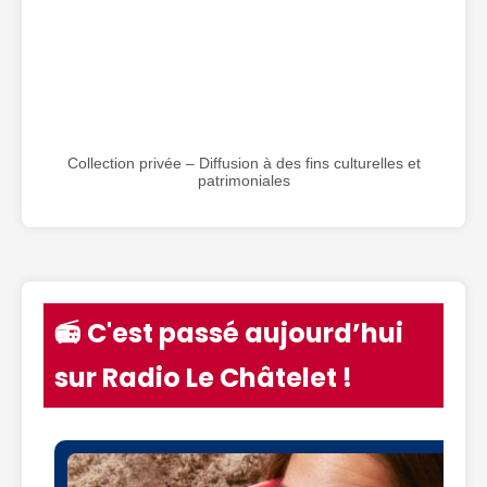
Collection privée – Diffusion à des fins culturelles et
patrimoniales
📻 C'est passé aujourd’hui
sur Radio Le Châtelet !