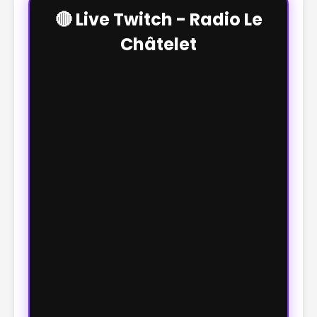
🔴 Live Twitch - Radio Le
Châtelet