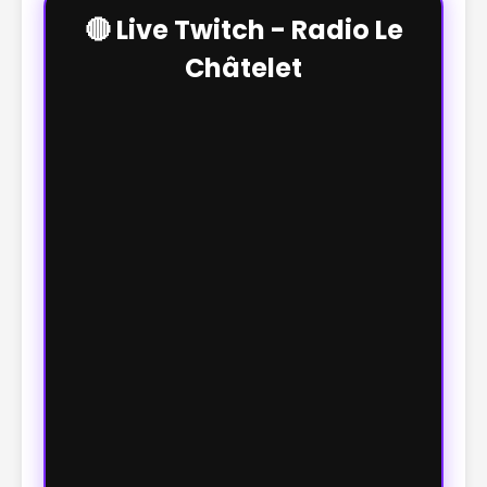
🔴 Live Twitch - Radio Le
Châtelet