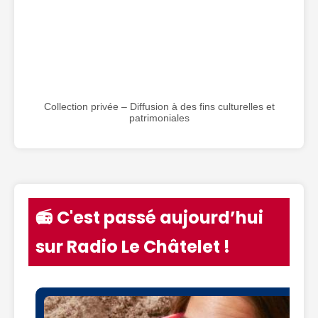
Collection privée – Diffusion à des fins culturelles et
patrimoniales
📻 C'est passé aujourd’hui
sur Radio Le Châtelet !