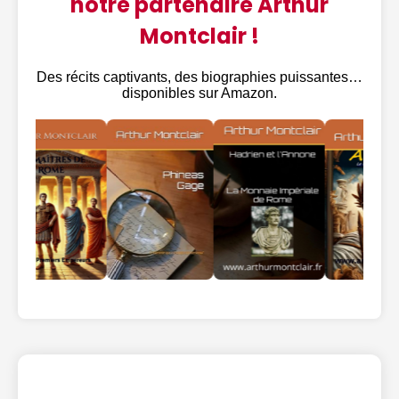
notre partenaire Arthur
Montclair !
Des récits captivants, des biographies puissantes…
disponibles sur Amazon.