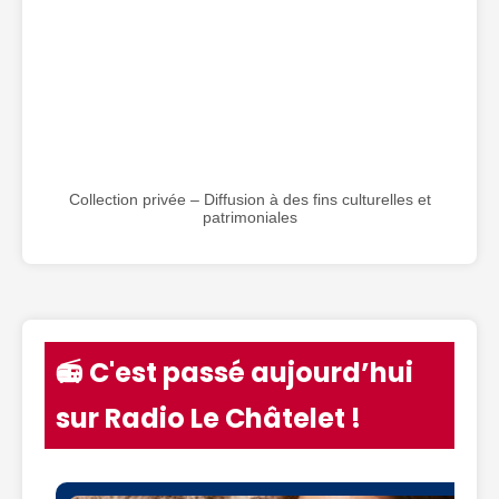
Collection privée – Diffusion à des fins culturelles et
patrimoniales
📻 C'est passé aujourd’hui
sur Radio Le Châtelet !