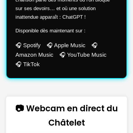
sur ses devoirs… et où une solution
inattendue apparaît : ChatGPT !
Disponible dès maintenant sur :
🎧 Spotify 🎧 Apple Music 🎧
Amazon Music 🎧 YouTube Music
🎧 TikTok
📷 Webcam en direct du
Châtelet