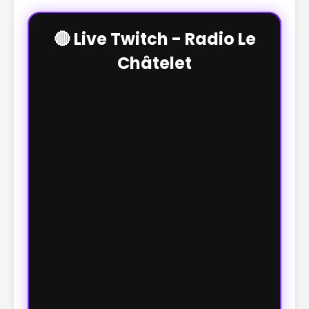
🔴 Live Twitch - Radio Le
Châtelet