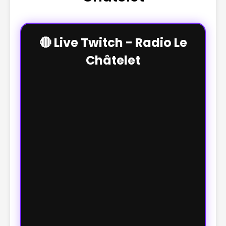
🔴 Live Twitch - Radio Le
Châtelet