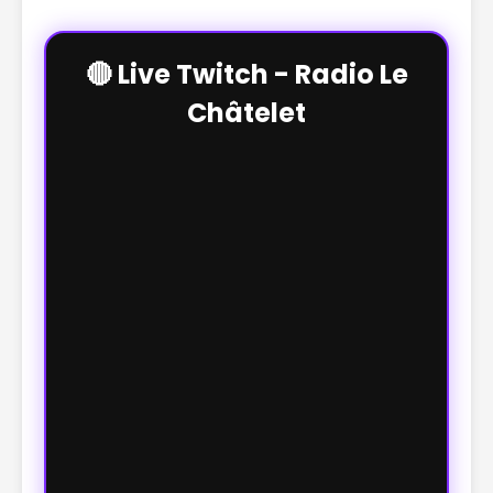
🔴 Live Twitch - Radio Le
Châtelet