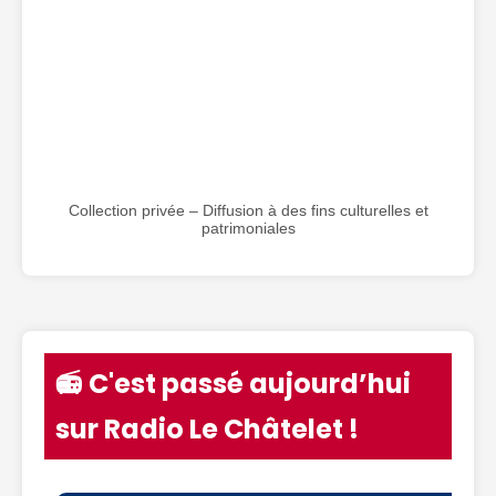
Collection privée – Diffusion à des fins culturelles et
patrimoniales
📻 C'est passé aujourd’hui
sur Radio Le Châtelet !