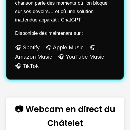
chanson parle des moments où l'on bloque
sur ses devoirs… et où une solution
inattendue apparaît : ChatGPT !
Disponible dès maintenant sur :
🎧 Spotify 🎧 Apple Music 🎧
Amazon Music 🎧 YouTube Music
🎧 TikTok
📷 Webcam en direct du
Châtelet