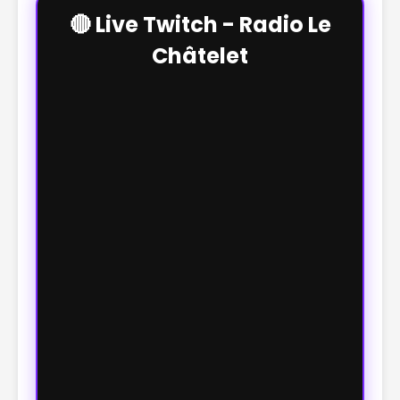
🔴 Live Twitch - Radio Le
Châtelet