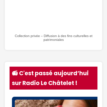
Collection privée – Diffusion à des fins culturelles et
patrimoniales
📻 C'est passé aujourd’hui
sur Radio Le Châtelet !