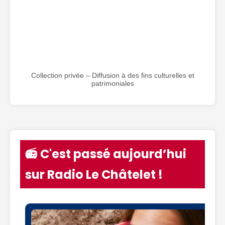
Collection privée – Diffusion à des fins culturelles et
patrimoniales
📻 C'est passé aujourd’hui
sur Radio Le Châtelet !