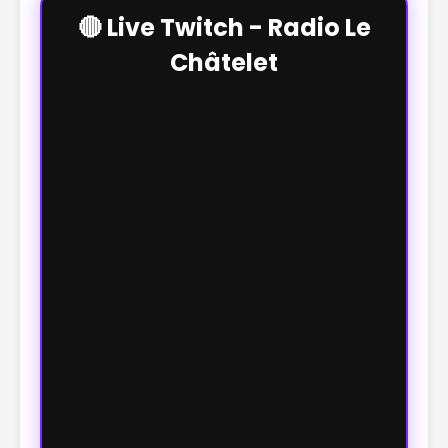
🔴 Live Twitch - Radio Le
Châtelet