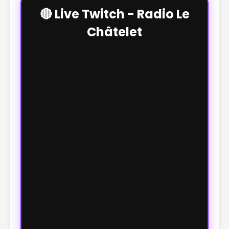
🔴 Live Twitch - Radio Le
Châtelet