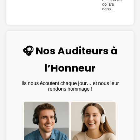
dollars
dans...
🎧 Nos Auditeurs à
l’Honneur
Ils nous écoutent chaque jour… et nous leur
rendons hommage !