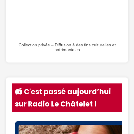
Collection privée – Diffusion à des fins culturelles et
patrimoniales
📻 C'est passé aujourd’hui
sur Radio Le Châtelet !