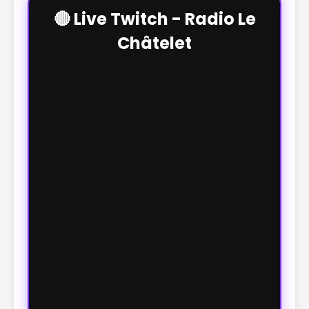
🔴 Live Twitch - Radio Le
Châtelet