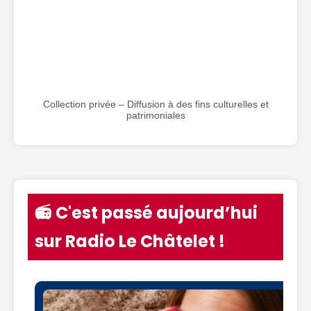
Collection privée – Diffusion à des fins culturelles et
patrimoniales
📻 C'est passé aujourd’hui
sur Radio Le Châtelet !