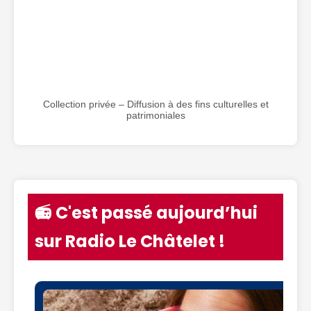
Collection privée – Diffusion à des fins culturelles et
patrimoniales
📻 C'est passé aujourd’hui
sur Radio Le Châtelet !