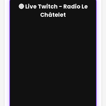
🔴 Live Twitch - Radio Le
Châtelet