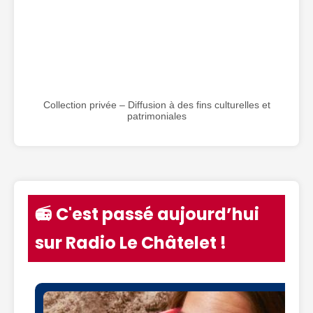
Collection privée – Diffusion à des fins culturelles et
patrimoniales
📻 C'est passé aujourd’hui
sur Radio Le Châtelet !