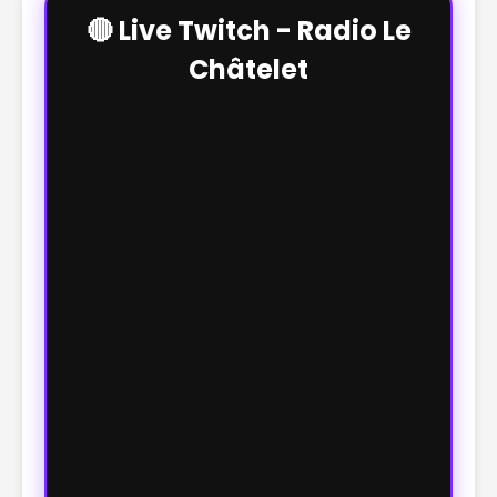
🔴 Live Twitch - Radio Le
Châtelet