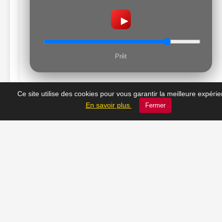
▶
Prêt
Ce site utilise des cookies pour vous garantir la meilleure expéri
En savoir plus
Fermer