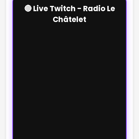
🔴 Live Twitch - Radio Le
Châtelet