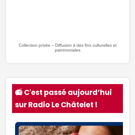
Collection privée – Diffusion à des fins culturelles et
patrimoniales
📻 C'est passé aujourd’hui
sur Radio Le Châtelet !