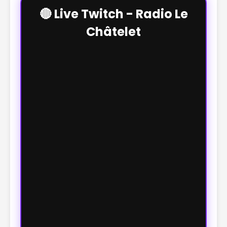
🔴 Live Twitch - Radio Le
Châtelet