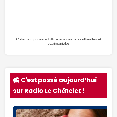
Collection privée – Diffusion à des fins culturelles et
patrimoniales
📻 C'est passé aujourd’hui
sur Radio Le Châtelet !