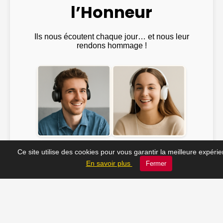
l’Honneur
Ils nous écoutent chaque jour… et nous leur
rendons hommage !
Emma ♫
@Julien_Rock ♫
Ce site utilise des cookies pour vous garantir la meilleure expéri
En savoir plus
Fermer