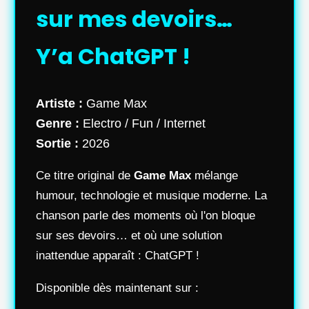
sur mes devoirs…
Y’a ChatGPT !
Artiste :
Game Max
Genre :
Electro / Fun / Internet
Sortie :
2026
Ce titre original de
Game Max
mélange
humour, technologie et musique moderne. La
chanson parle des moments où l'on bloque
sur ses devoirs… et où une solution
inattendue apparaît : ChatGPT !
Disponible dès maintenant sur :