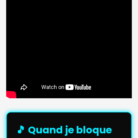
🎵 Quand je bloque