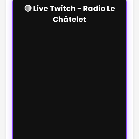
🔴 Live Twitch - Radio Le
Châtelet