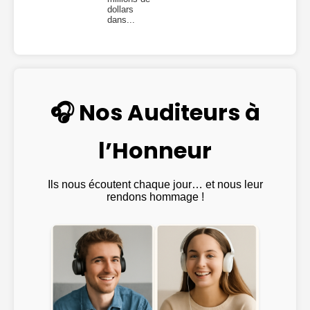
dollars
dans...
🎧 Nos Auditeurs à
l’Honneur
Ils nous écoutent chaque jour… et nous leur
rendons hommage !