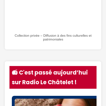
Collection privée – Diffusion à des fins culturelles et
patrimoniales
📻 C'est passé aujourd’hui
sur Radio Le Châtelet !