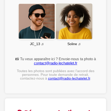
Soline ♫
JC_13 ♫
📸 Tu veux apparaître ici ? Envoie-nous ta photo à
contact@radio-lechatelet.fr
Toutes les photos sont publiées avec l’accord des
personnes. Pour toute demande de retrait,
contactez-nous à
contact@radio-lechatelet.fr
.