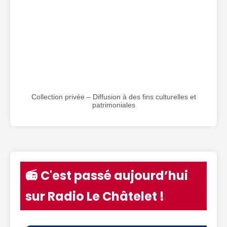
Collection privée – Diffusion à des fins culturelles et
patrimoniales
📻 C'est passé aujourd’hui
sur Radio Le Châtelet !