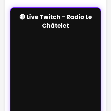
🔴 Live Twitch - Radio Le
Châtelet