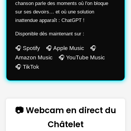
chanson parle des moments où l'on bloque
sur ses devoirs… et où une solution
inattendue apparaît : ChatGPT !
Disponible dès maintenant sur :
🎧 Spotify 🎧 Apple Music 🎧
Amazon Music 🎧 YouTube Music
🎧 TikTok
📷 Webcam en direct du
Châtelet