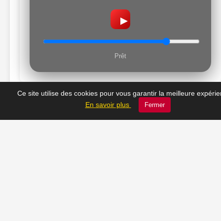
▶
Prêt
Ce site utilise des cookies pour vous garantir la meilleure expéri
En savoir plus
Fermer