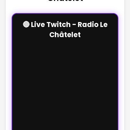
🔴 Live Twitch - Radio Le
Châtelet