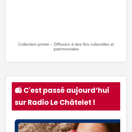
Collection privée – Diffusion à des fins culturelles et
patrimoniales
📻 C'est passé aujourd’hui
sur Radio Le Châtelet !