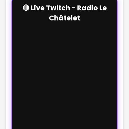
🔴 Live Twitch - Radio Le
Châtelet