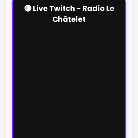
🔴 Live Twitch - Radio Le
Châtelet