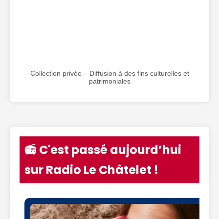
Collection privée – Diffusion à des fins culturelles et
patrimoniales
📻 C'est passé aujourd’hui
sur Radio Le Châtelet !