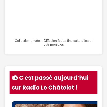
Collection privée – Diffusion à des fins culturelles et
patrimoniales
📻 C'est passé aujourd’hui
sur Radio Le Châtelet !