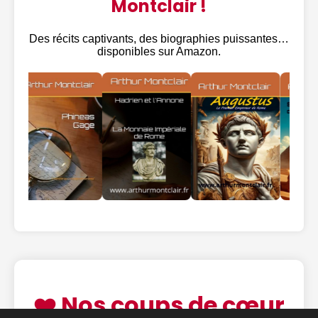
Montclair !
Des récits captivants, des biographies puissantes…
disponibles sur Amazon.
❤️ Nos coups de cœur