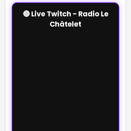
🔴 Live Twitch - Radio Le
Châtelet