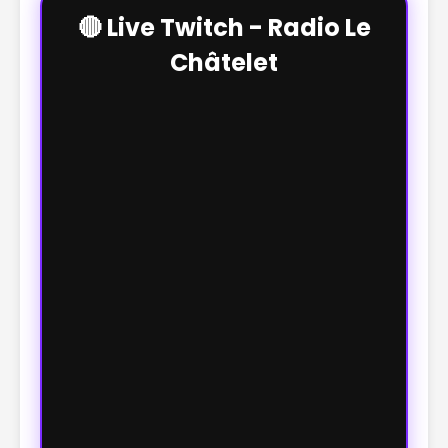
🔴 Live Twitch - Radio Le
Châtelet