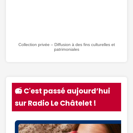
Collection privée – Diffusion à des fins culturelles et
patrimoniales
📻 C'est passé aujourd’hui
sur Radio Le Châtelet !