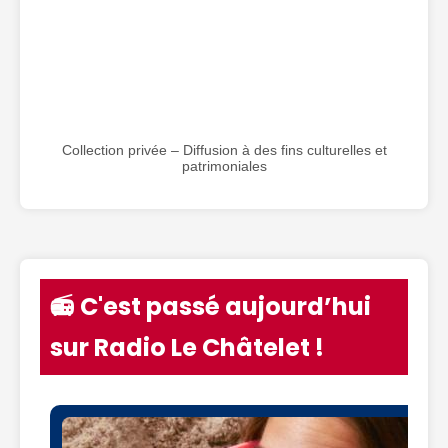
Collection privée – Diffusion à des fins culturelles et
patrimoniales
📻 C'est passé aujourd’hui
sur Radio Le Châtelet !