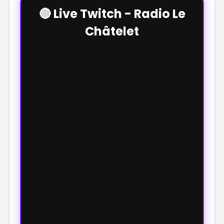
🔴 Live Twitch - Radio Le
Châtelet