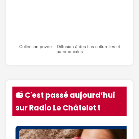
Collection privée – Diffusion à des fins culturelles et
patrimoniales
📻 C'est passé aujourd’hui
sur Radio Le Châtelet !