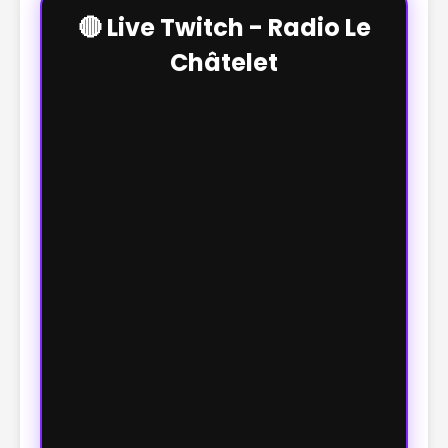
🔴 Live Twitch - Radio Le
Châtelet