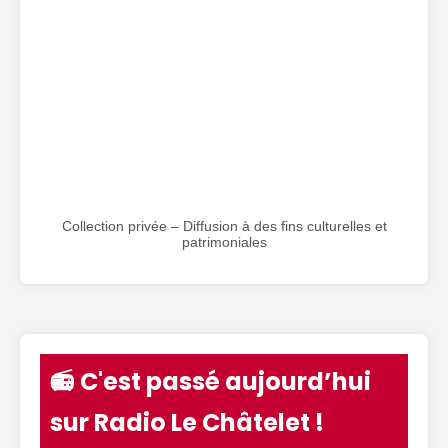
Collection privée – Diffusion à des fins culturelles et
patrimoniales
📻 C'est passé aujourd’hui
sur Radio Le Châtelet !