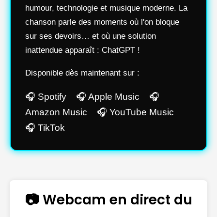
humour, technologie et musique moderne. La
chanson parle des moments où l'on bloque
sur ses devoirs… et où une solution
inattendue apparaît : ChatGPT !
Disponible dès maintenant sur :
🎧 Spotify 🎧 Apple Music 🎧
Amazon Music 🎧 YouTube Music
🎧 TikTok
📷 Webcam en direct du