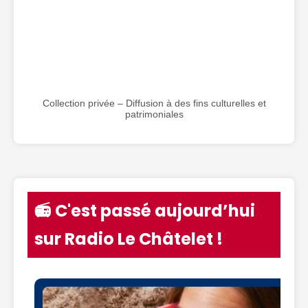
Collection privée – Diffusion à des fins culturelles et
patrimoniales
📻 C'est passé aujourd’hui
sur Radio Le Châtelet !