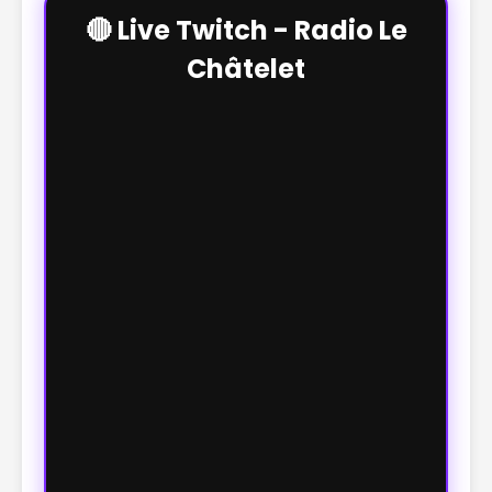
🔴 Live Twitch - Radio Le
Châtelet