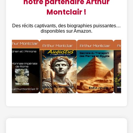
notre partenaire Arthur
Montclair !
Des récits captivants, des biographies puissantes…
disponibles sur Amazon.