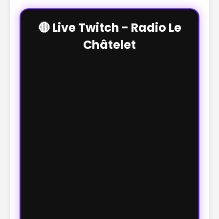
🔴 Live Twitch - Radio Le
Châtelet