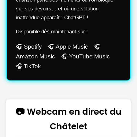
sur ses devoirs… et où une solution
inattendue apparaît : ChatGPT !
Disponible dès maintenant sur :
🎧 Spotify 🎧 Apple Music 🎧
Amazon Music 🎧 YouTube Music
🎧 TikTok
📷 Webcam en direct du
Châtelet