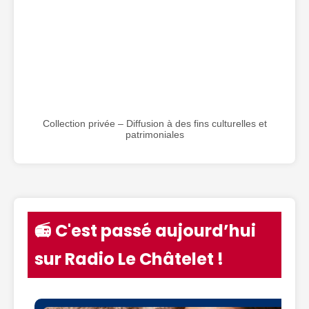
Collection privée – Diffusion à des fins culturelles et
patrimoniales
📻 C'est passé aujourd’hui
sur Radio Le Châtelet !