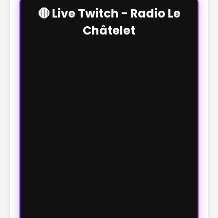
🔴 Live Twitch - Radio Le
Châtelet