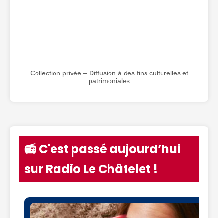
Collection privée – Diffusion à des fins culturelles et
patrimoniales
📻 C'est passé aujourd’hui
sur Radio Le Châtelet !