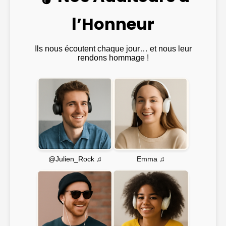
l’Honneur
Ils nous écoutent chaque jour… et nous leur
rendons hommage !
Emma ♫
@Julien_Rock ♫