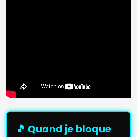
🎵 Quand je bloque