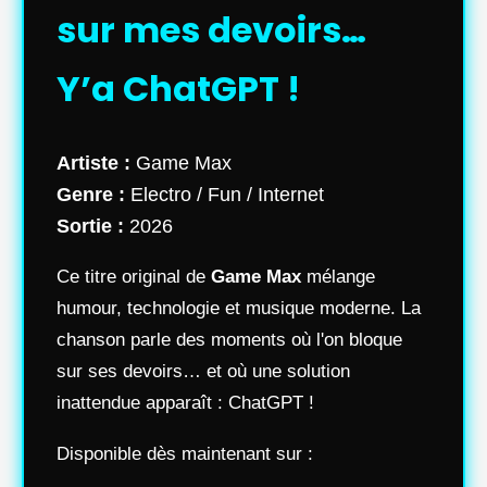
sur mes devoirs…
Y’a ChatGPT !
Artiste :
Game Max
Genre :
Electro / Fun / Internet
Sortie :
2026
Ce titre original de
Game Max
mélange
humour, technologie et musique moderne. La
chanson parle des moments où l'on bloque
sur ses devoirs… et où une solution
inattendue apparaît : ChatGPT !
Disponible dès maintenant sur :