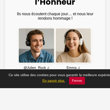
l’Honneur
Ils nous écoutent chaque jour… et nous leur
rendons hommage !
Emma ♫
@Julien_Rock ♫
Ce site utilise des cookies pour vous garantir la meilleure expéri
En savoir plus
Fermer