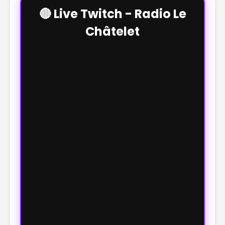
🔴 Live Twitch - Radio Le
Châtelet