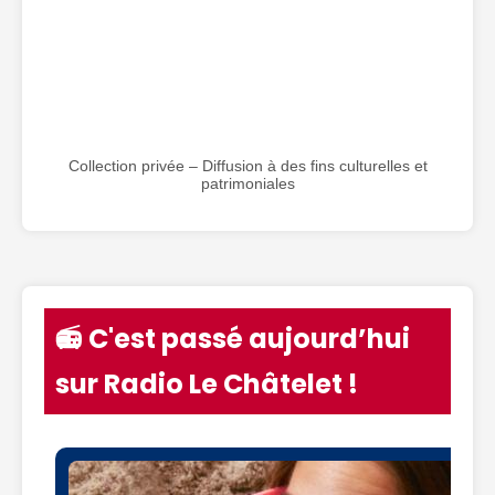
Collection privée – Diffusion à des fins culturelles et
patrimoniales
📻 C'est passé aujourd’hui
sur Radio Le Châtelet !