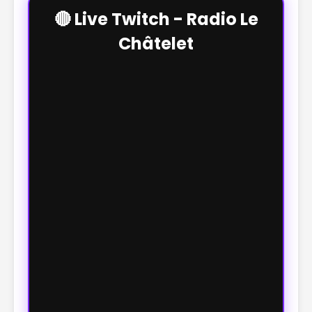
🔴 Live Twitch - Radio Le
Châtelet