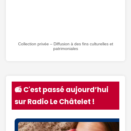
Collection privée – Diffusion à des fins culturelles et
patrimoniales
📻 C'est passé aujourd’hui
sur Radio Le Châtelet !