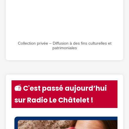
Collection privée – Diffusion à des fins culturelles et
patrimoniales
📻 C'est passé aujourd’hui
sur Radio Le Châtelet !