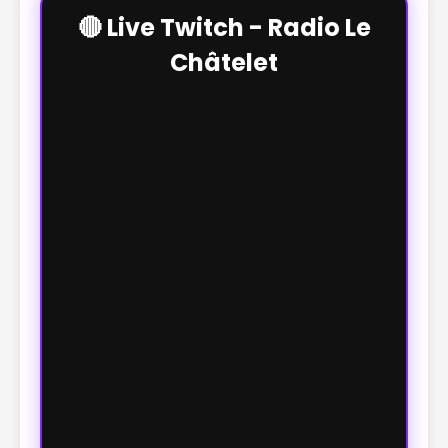
🔴 Live Twitch - Radio Le
Châtelet