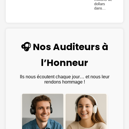
dollars
dans...
🎧 Nos Auditeurs à
l’Honneur
Ils nous écoutent chaque jour… et nous leur
rendons hommage !