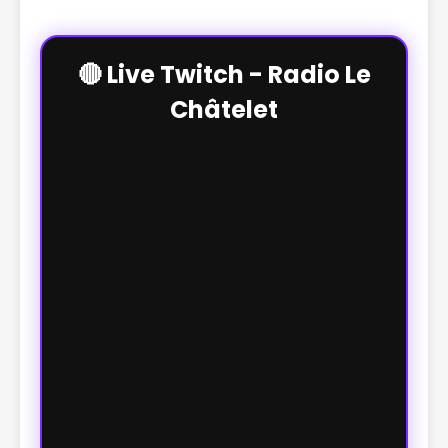
🔴 Live Twitch - Radio Le
Châtelet