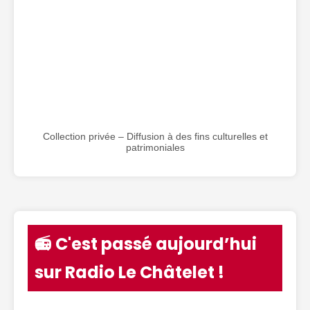
Collection privée – Diffusion à des fins culturelles et
patrimoniales
📻 C'est passé aujourd’hui
sur Radio Le Châtelet !