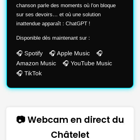
chanson parle des moments où l'on bloque
sur ses devoirs… et où une solution
inattendue apparaît : ChatGPT !
Disponible dès maintenant sur :
🎧 Spotify 🎧 Apple Music 🎧
Amazon Music 🎧 YouTube Music
🎧 TikTok
📷 Webcam en direct du
Châtelet