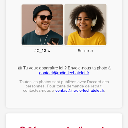
Soline ♫
JC_13 ♫
📸 Tu veux apparaître ici ? Envoie-nous ta photo à
contact@radio-lechatelet.fr
Toutes les photos sont publiées avec l’accord des
personnes. Pour toute demande de retrait,
contactez-nous à
contact@radio-lechatelet.fr
.