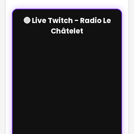
🔴 Live Twitch - Radio Le
Châtelet