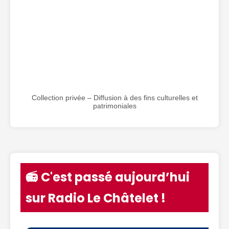
Collection privée – Diffusion à des fins culturelles et
patrimoniales
📻 C'est passé aujourd’hui
sur Radio Le Châtelet !