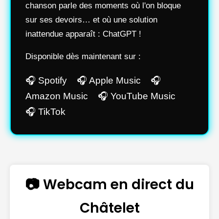
chanson parle des moments où l'on bloque
sur ses devoirs… et où une solution
inattendue apparaît : ChatGPT !
Disponible dès maintenant sur :
🎧 Spotify 🎧 Apple Music 🎧
Amazon Music 🎧 YouTube Music
🎧 TikTok
📷 Webcam en direct du
Châtelet