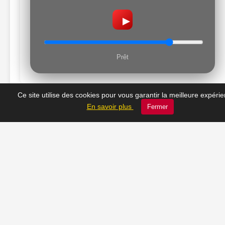
▶
Prêt
Ce site utilise des cookies pour vous garantir la meilleure expéri
En savoir plus
Fermer