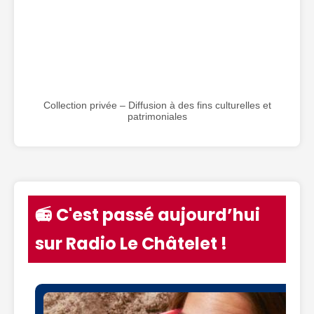
Collection privée – Diffusion à des fins culturelles et
patrimoniales
📻 C'est passé aujourd’hui
sur Radio Le Châtelet !