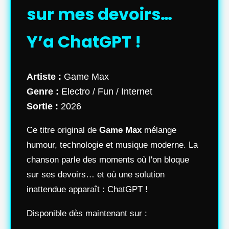
sur mes devoirs…
Y’a ChatGPT !
Artiste :
Game Max
Genre :
Electro / Fun / Internet
Sortie :
2026
Ce titre original de
Game Max
mélange
humour, technologie et musique moderne. La
chanson parle des moments où l'on bloque
sur ses devoirs… et où une solution
inattendue apparaît : ChatGPT !
Disponible dès maintenant sur :