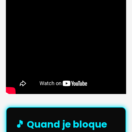
🎵 Quand je bloque