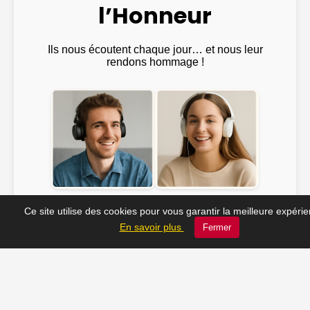
l’Honneur
Ils nous écoutent chaque jour… et nous leur
rendons hommage !
Emma ♫
@Julien_Rock ♫
Ce site utilise des cookies pour vous garantir la meilleure expéri
En savoir plus
Fermer