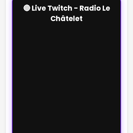
🔴 Live Twitch - Radio Le
Châtelet