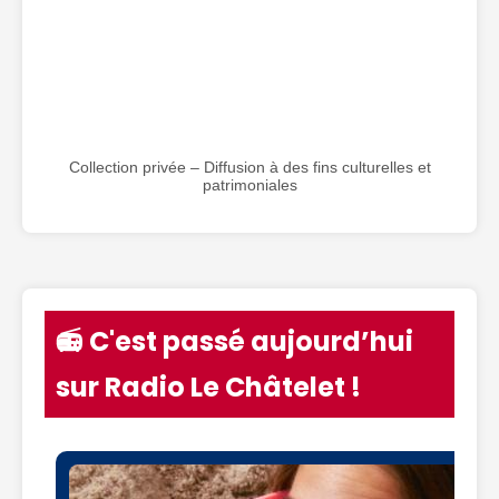
Collection privée – Diffusion à des fins culturelles et
patrimoniales
📻 C'est passé aujourd’hui
sur Radio Le Châtelet !