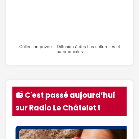
Collection privée – Diffusion à des fins culturelles et
patrimoniales
📻 C'est passé aujourd’hui
sur Radio Le Châtelet !