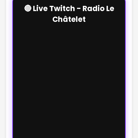
🔴 Live Twitch - Radio Le
Châtelet