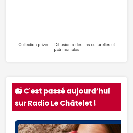
Collection privée – Diffusion à des fins culturelles et
patrimoniales
📻 C'est passé aujourd’hui
sur Radio Le Châtelet !