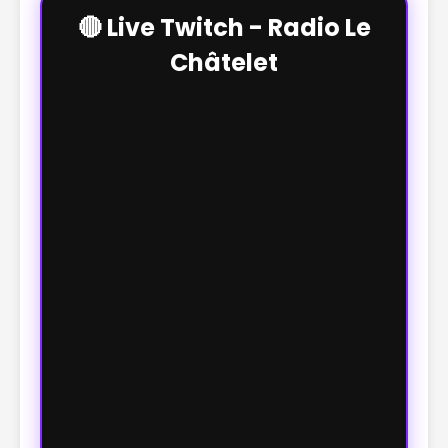
🔴 Live Twitch - Radio Le
Châtelet